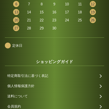
6
7
8
9
10
11
12
13
14
15
16
17
18
19
20
21
22
23
24
25
26
27
28
29
30
定休日
ショッピングガイド
特定商取引法に基づく表記
個人情報保護方針
送料について
会員規約