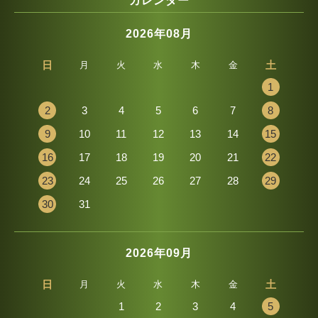
カレンダー
2026年08月
日
土
月
火
水
木
金
1
2
3
4
5
6
7
8
9
10
11
12
13
14
15
16
17
18
19
20
21
22
23
24
25
26
27
28
29
30
31
2026年09月
日
土
月
火
水
木
金
1
2
3
4
5